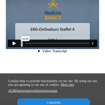
Cookies help to provide functionality on our site. By using our site,
you are agreeing to our use of cookies.
More info
AGB
Datenschutzrichtlinie
Impressum
Customize