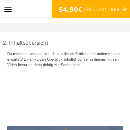
54,90€
(inkl. USt)
Buy
2. Inhaltsübersicht
Du möchtest wissen, was dich in dieser Staffel unter anderem alles
erwartet? Einen kurzen Überblick erhältst du hier in diesem kurzen
Video bevor es dann richtig zur Sache geht...