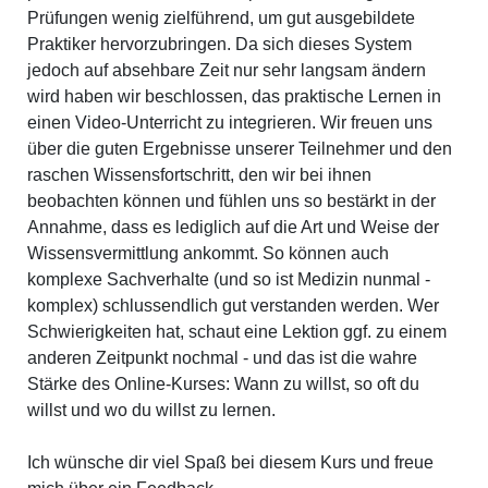
Prüfungen wenig zielführend, um gut ausgebildete
Praktiker hervorzubringen. Da sich dieses System
jedoch auf absehbare Zeit nur sehr langsam ändern
wird haben wir beschlossen, das praktische Lernen in
einen Video-Unterricht zu integrieren. Wir freuen uns
über die guten Ergebnisse unserer Teilnehmer und den
raschen Wissensfortschritt, den wir bei ihnen
beobachten können und fühlen uns so bestärkt in der
Annahme, dass es lediglich auf die Art und Weise der
Wissensvermittlung ankommt. So können auch
komplexe Sachverhalte (und so ist Medizin nunmal -
komplex) schlussendlich gut verstanden werden. Wer
Schwierigkeiten hat, schaut eine Lektion ggf. zu einem
anderen Zeitpunkt nochmal - und das ist die wahre
Stärke des Online-Kurses: Wann zu willst, so oft du
willst und wo du willst zu lernen.
Ich wünsche dir viel Spaß bei diesem Kurs und freue