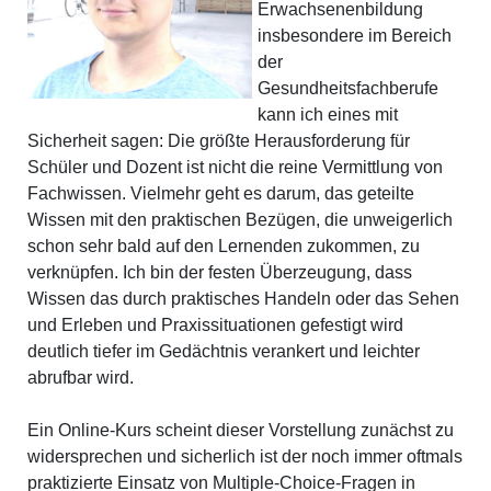
Erwachsenenbildung
insbesondere im Bereich
der
Gesundheitsfachberufe
kann ich eines mit
Sicherheit sagen: Die größte Herausforderung für
Schüler und Dozent ist nicht die reine Vermittlung von
Fachwissen. Vielmehr geht es darum, das geteilte
Wissen mit den praktischen Bezügen, die unweigerlich
schon sehr bald auf den Lernenden zukommen, zu
verknüpfen. Ich bin der festen Überzeugung, dass
Wissen das durch praktisches Handeln oder das Sehen
und Erleben und Praxissituationen gefestigt wird
deutlich tiefer im Gedächtnis verankert und leichter
abrufbar wird.
Ein Online-Kurs scheint dieser Vorstellung zunächst zu
widersprechen und sicherlich ist der noch immer oftmals
praktizierte Einsatz von Multiple-Choice-Fragen in