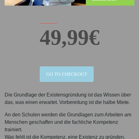
89,99€
49,99€
* incl. VAT (where applicable)
GO TO CHECKOUT
Die Grundlage der Existensgründung ist das Wissen über
das, was einen erwartet. Vorbereitung ist die halbe Miete.
An den Schulen werden die Grundlagen zum Arbeiten am
Menschen geschaffen und die fachliche Kompetenz
trainiert.
Was fehlt ist die Kompetenz, eine Existenz zu gründen.