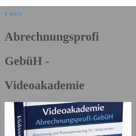
BACK
Abrechnungsprofi
GebüH -
Videoakademie