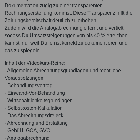
Dokumentation zügig zu einer transparenten
Rechnungserstellung kommst. Diese Transparenz hilft die
Zahlungsbereitschaft deutlich zu erhöhen.
Zudem wird die Analogabrechnung erlernt und vertieft,
sodass Du Umsatzsteigerungen von bis 40 % erreichen
kannst, nur weil Du lernst korrekt zu dokumentieren und
das zu spiegeln.
Inhalt der Videokurs-Reihe:
- Allgemeine Abrechnungsgrundlagen und rechtliche
Voraussetzungen
- Behandlungsvertrag
- Einwand-Vor-Behandlung
- Wirtschaftlichkeitsgrundlagen
- Selbstkosten-Kalkulation
- Das Abrechnungsdreieck
- Abrechnung und Erstattung
- GebüH, GOÄ, GVO
- Analogabrechnung