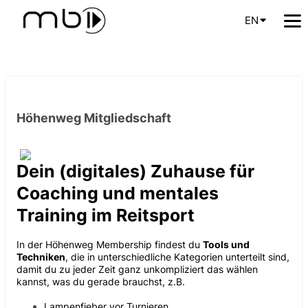
EN
Höhenweg Mitgliedschaft
Dein (digitales) Zuhause für
Coaching und mentales
Training im Reitsport
In der Höhenweg Membership findest du
Tools und
Techniken
, die in unterschiedliche Kategorien unterteilt sind,
damit du zu jeder Zeit ganz unkompliziert das wählen
kannst, was du gerade brauchst, z.B.
Lampenfieber vor Turnieren
,