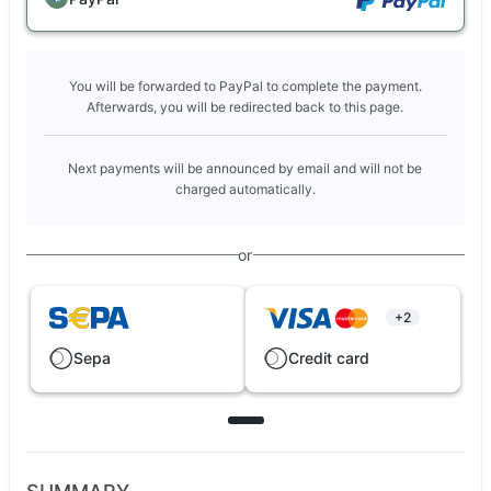
You will be forwarded to PayPal to complete the payment.
Afterwards, you will be redirected back to this page.
Next payments will be announced by email and will not be
charged automatically.
or
+2
Sepa
Credit card