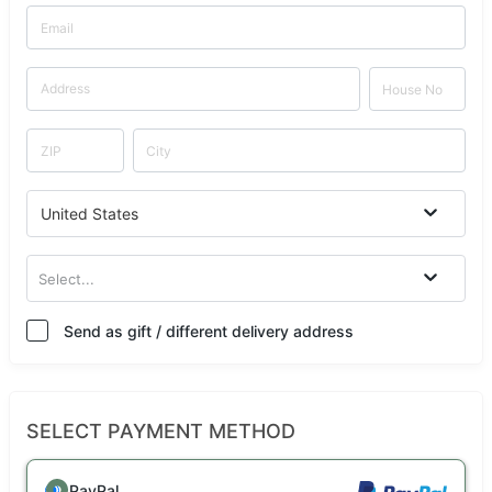
United States
Select...
Send as gift / different delivery address
SELECT PAYMENT METHOD
PayPal