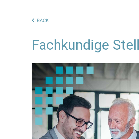
BACK
Fachkundige Ste