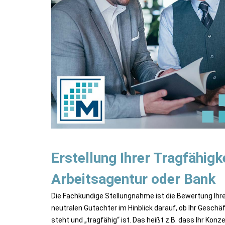
Erstellung Ihrer Tragfähigk
Arbeitsagentur oder Bank
Die Fachkundige Stellungnahme ist die Bewertung Ihr
neutralen Gutachter im Hinblick darauf, ob Ihr Geschä
steht und „tragfähig“ ist. Das heißt z.B. dass Ihr Konz