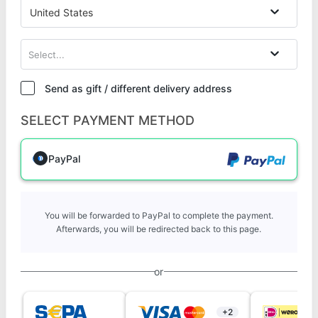
United States
Select...
Send as gift / different delivery address
SELECT PAYMENT METHOD
PayPal
You will be forwarded to PayPal to complete the payment.
Afterwards, you will be redirected back to this page.
or
+2