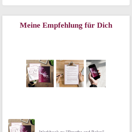
Meine Empfehlung für Dich