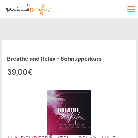
Breathe and Relax - Schnupperkurs
39,00€
®