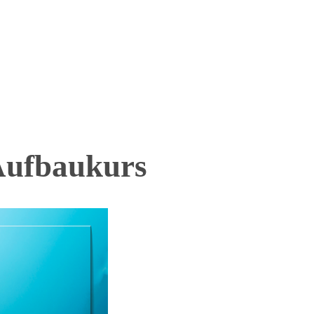
 Aufbaukurs