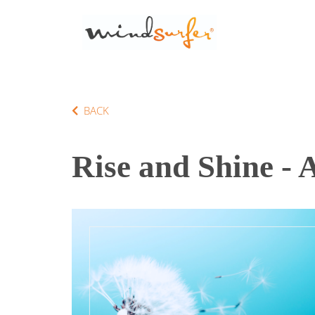
BACK
Rise and Shine -