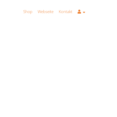
Shop
Webseite
Kontakt