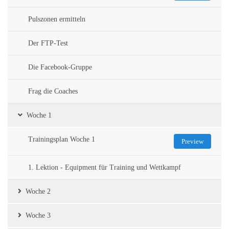
Pulszonen ermitteln
Der FTP-Test
Die Facebook-Gruppe
Frag die Coaches
Woche 1
Trainingsplan Woche 1
Preview
1. Lektion - Equipment für Training und Wettkampf
Woche 2
Woche 3