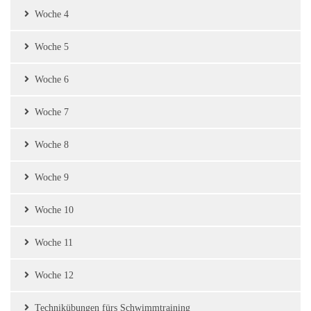
Woche 4
Woche 5
Woche 6
Woche 7
Woche 8
Woche 9
Woche 10
Woche 11
Woche 12
Technikübungen fürs Schwimmtraining