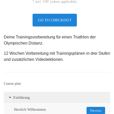
* incl. VAT (where applicable)
GO TO CHECKOUT
Deine Trainingsvorbereitung für einen Triathlon der
Olympischen Distanz.
12 Wochen Vorbereitung mit Trainingsplänen in drei Stufen
und zusätzlichen Videolektionen.
Course plan
Einführung
Herzlich Willkommen
Preview