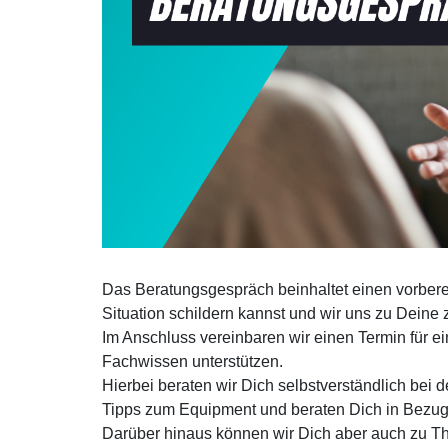
Das Beratungsgespräch beinhaltet einen vorber
Situation schildern kannst und wir uns zu Deine 
Im Anschluss vereinbaren wir einen Termin für e
Fachwissen unterstützen.
Hierbei beraten wir Dich selbstverständlich bei
Tipps zum Equipment und beraten Dich in Bezug
Darüber hinaus können wir Dich aber auch zu T