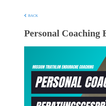
BACK
Personal Coaching 