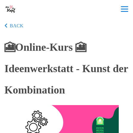
BACK
🎦Online-Kurs 🎦
Ideenwerkstatt - Kunst der
Kombination