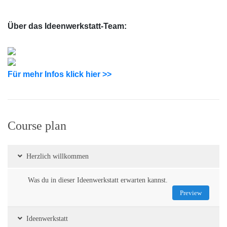
Über das Ideenwerkstatt-Team:
Für mehr Infos klick hier >>
Course plan
Herzlich willkommen
Was du in dieser Ideenwerkstatt erwarten kannst.
Preview
Ideenwerkstatt