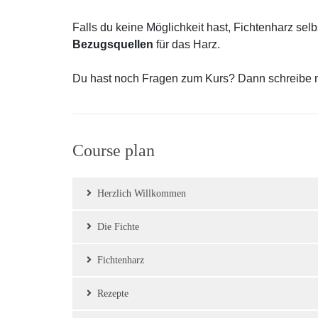
Falls du keine Möglichkeit hast, Fichtenharz selb
Bezugsquellen
für das Harz.
Du hast noch Fragen zum Kurs? Dann schreibe 
Course plan
Herzlich Willkommen
Die Fichte
Fichtenharz
Rezepte