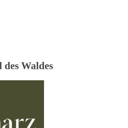
d des Waldes