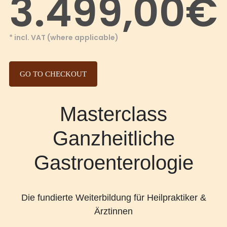
3.499,00€
* incl. VAT (where applicable)
GO TO CHECKOUT
Masterclass
Ganzheitliche
Gastroenterologie
Die fundierte Weiterbildung für Heilpraktiker &
Ärztinnen