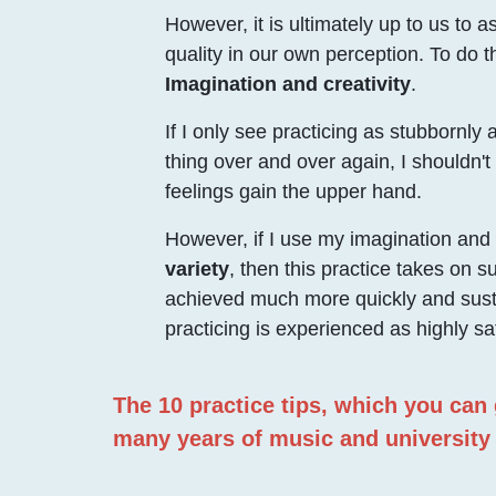
However, it is ultimately up to us to a
quality in our own perception. To do t
Imagination and creativity
.
If I only see practicing as stubbornl
thing over and over again, I shouldn'
feelings gain the upper hand.
However, if I use my imagination and 
variety
, then this practice takes on s
achieved much more quickly and susta
practicing is experienced as highly sati
The 10 practice tips, which you can g
many years of music and university