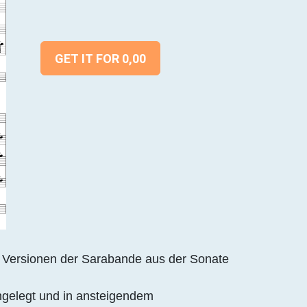
GET IT FOR 0,00
te Versionen der Sarabande aus der Sonate
angelegt und in ansteigendem