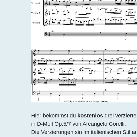
Hier bekommst du
kostenlos
drei verzier
in D-Moll Op.5/7 von Arcangelo Corelli.
Die Verzierungen sin im italienischen Stil 