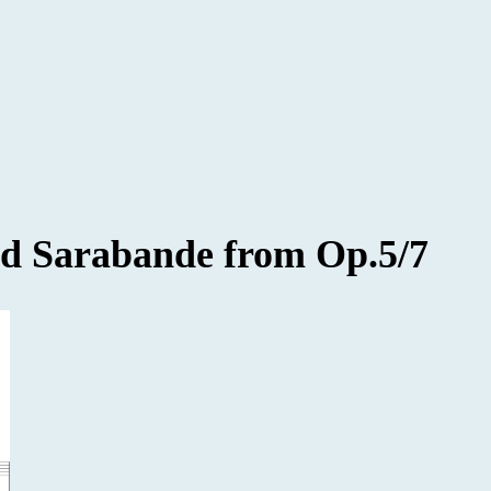
ed Sarabande from Op.5/7