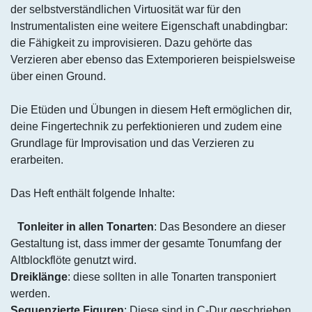
der selbstverständlichen Virtuosität war für den
Instrumentalisten eine weitere Eigenschaft unabdingbar:
die Fähigkeit zu improvisieren. Dazu gehörte das
Verzieren aber ebenso das Extemporieren beispielsweise
über einen Ground.
Die Etüden und Übungen in diesem Heft ermöglichen dir,
deine Fingertechnik zu perfektionieren und zudem eine
Grundlage für Improvisation und das Verzieren zu
erarbeiten.
Das Heft enthält folgende Inhalte:
Tonleiter in allen Tonarten
: Das Besondere an dieser
Gestaltung ist, dass immer der gesamte Tonumfang der
Altblockflöte genutzt wird.
Dreiklänge
: diese sollten in alle Tonarten transponiert
werden.
Sequenzierte Figuren
: Diese sind in C-Dur geschrieben