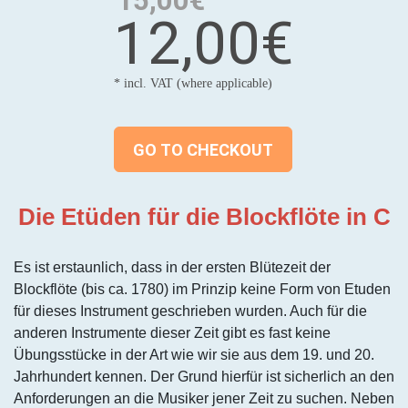
15,00€
12,00€
* incl. VAT (where applicable)
GO TO CHECKOUT
Die Etüden für die Blockflöte in C
Es ist erstaunlich, dass in der ersten Blütezeit der
Blockflöte (bis ca. 1780) im Prinzip keine Form von Etuden
für dieses Instrument geschrieben wurden. Auch für die
anderen Instrumente dieser Zeit gibt es fast keine
Übungsstücke in der Art wie wir sie aus dem 19. und 20.
Jahrhundert kennen. Der Grund hierfür ist sicherlich an den
Anforderungen an die Musiker jener Zeit zu suchen. Neben