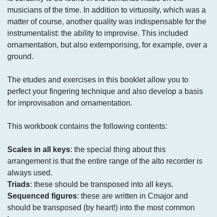
musicians of the time. In addition to virtuosity, which was a
matter of course, another quality was indispensable for the
instrumentalist: the ability to improvise. This included
ornamentation, but also extemporising, for example, over a
ground.
The etudes and exercises in this booklet allow you to
perfect your fingering technique and also develop a basis
for improvisation and ornamentation.
This workbook contains the following contents:
Scales in all keys
: the special thing about this
arrangement is that the entire range of the alto recorder is
always used.
Triads
: these should be transposed into all keys.
Sequenced figures
: these are written in Cmajor and
should be transposed (by heart!) into the most common