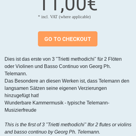
11,00€
* incl. VAT (where applicable)
GO TO CHECKOUT
Dies ist das erste von 3 "Trietti methodichi" für 2 Flöten
oder Violinen und Basso Continuo von Georg Ph.
Telemann.
Das Besondere an diesen Werken ist, dass Telemann den
langsamen Sätzen seine eigenen Verzierungen
hinzugefügt hat!
Wunderbare Kammermusik - typische Telemann-
Musizierfreude
This is the first of 3 "Trietti methodichi" Ifor 2 flutes or violins
and basso continuo by Georg Ph. Telemann.