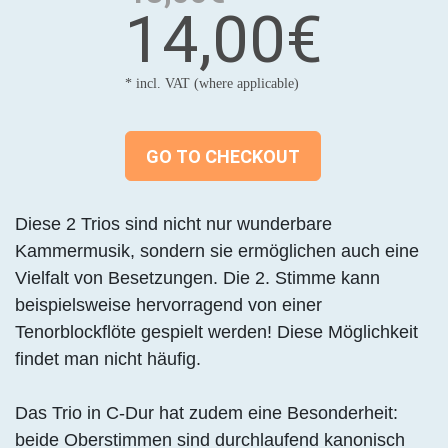
14,00€
* incl. VAT (where applicable)
GO TO CHECKOUT
Diese 2 Trios sind nicht nur wunderbare
Kammermusik, sondern sie ermöglichen auch eine
Vielfalt von Besetzungen. Die 2. Stimme kann
beispielsweise hervorragend von einer
Tenorblockflöte gespielt werden! Diese Möglichkeit
findet man nicht häufig.
Das Trio in C-Dur hat zudem eine Besonderheit:
beide Oberstimmen sind durchlaufend kanonisch