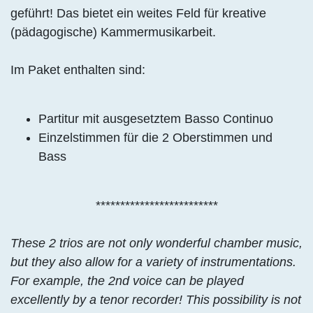
geführt! Das bietet ein weites Feld für kreative
(pädagogische) Kammermusikarbeit.
Im Paket enthalten sind:
Partitur mit ausgesetztem Basso Continuo
Einzelstimmen für die 2 Oberstimmen und
Bass
*************************
These 2 trios are not only wonderful chamber music,
but they also allow for a variety of instrumentations.
For example, the 2nd voice can be played
excellently by a tenor recorder! This possibility is not