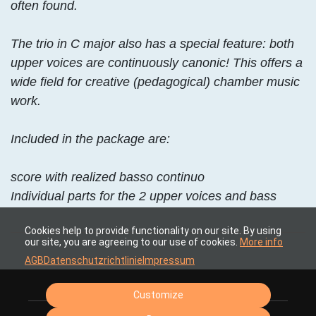
often found.
The trio in C major also has a special feature: both
upper voices are continuously canonic! This offers a
wide field for creative (pedagogical) chamber music
work.
Included in the package are:
score with realized basso continuo
Individual parts for the 2 upper voices and bass
Cookies help to provide functionality on our site. By using
our site, you are agreeing to our use of cookies.
More info
AGB
Datenschutzrichtlinie
Impressum
Customize