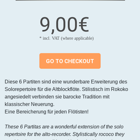
9,00€
* incl. VAT (where applicable)
GO TO CHECKOUT
Diese 6 Partiten sind eine wunderbare Erweiterung des
Solorepertoire für die Altblockflöte. Stilistisch im Rokoko
angesiedelt verbinden sie barocke Tradition mit
klassischer Neuerung.
Eine Bereicherung für jeden Flötisten!
These 6 Partitas are a wonderful extension of the solo
repertoire for the alto-recorder. Stylistically rococo they