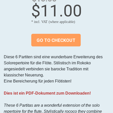
$11.00
* incl. VAT (where applicable)
GO TO CHECKOUT
Diese 6 Partiten sind eine wunderbare Erweiterung des
Solorepertoire für die Flöte. Stilistisch im Rokoko
angesiedelt verbinden sie barocke Tradition mit
klassischer Neuerung.
Eine Bereicherung für jeden Flötisten!
Dies ist ein PDF-Dokument zum Downloaden!
These 6 Partitas are a wonderful extension of the solo
repertoire for the flute. Stylistically rococo they combine