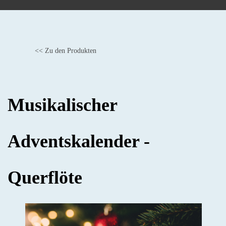
<< Zu den Produkten
BACK
Musikalischer
Adventskalender -
Querflöte