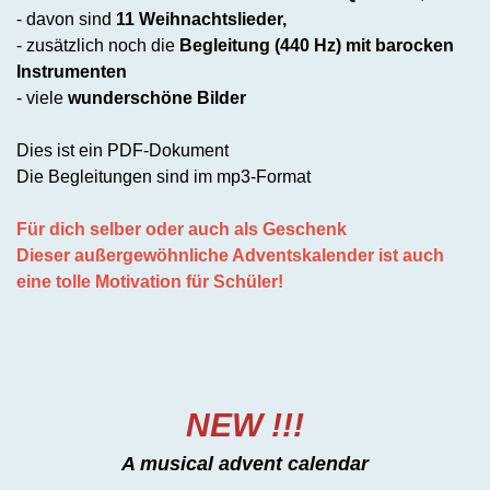
- davon sind
11 Weihnachtslieder,
- zusätzlich noch die
Begleitung (440 Hz) mit barocken
Instrumenten
-
viele
wunderschöne Bilder
Dies ist ein PDF-Dokument
Die Begleitungen sind im mp3-Format
Für dich selber oder auch als Geschenk
Dieser außergewöhnliche Adventskalender ist auch
eine tolle Motivation für Schüler!
NEW !!!
A musical advent calendar