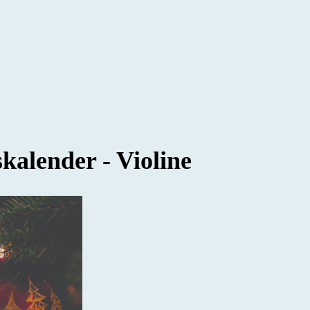
kalender - Violine