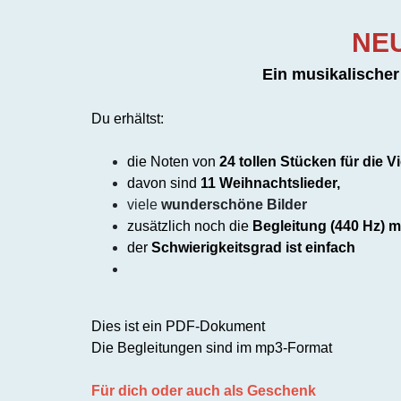
NEU
Ein musikalische
Du erhältst:
die Noten von
24 tollen Stücken für die Vi
davon sind
11 Weihnachtslieder,
viele
wunderschöne Bilder
zusätzlich noch die
Begleitung (440 Hz) m
der
Schwierigkeitsgrad ist einfach
Dies ist ein PDF-Dokument
Die Begleitungen sind im mp3-Format
Für dich oder auch als Geschenk