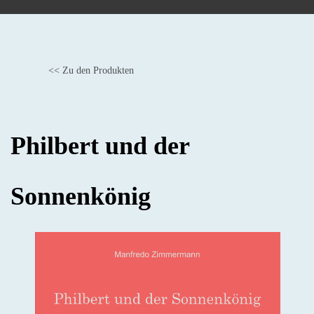
<< Zu den Produkten
BACK
Philbert und der
Sonnenkönig