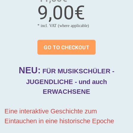
9,00€
* incl. VAT (where applicable)
GO TO CHECKOUT
NEU:
FÜR MUSIKSCHÜLER -
JUGENDLICHE - und auch
ERWACHSENE
Eine interaktive Geschichte zum
Eintauchen in eine historische Epoche