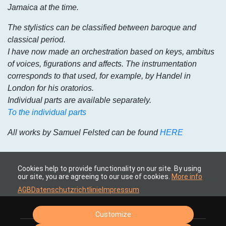
Jamaica at the time.
The stylistics can be classified between baroque and
classical period.
I have now made an orchestration based on keys, ambitus
of voices, figurations and affects. The instrumentation
corresponds to that used, for example, by Handel in
London for his oratorios.
Individual parts are available separately.
To the individual parts
All works by Samuel Felsted can be found
HERE
Cookies help to provide functionality on our site. By using
our site, you are agreeing to our use of cookies.
More info
AGB
Datenschutzrichtlinie
Impressum
Customize