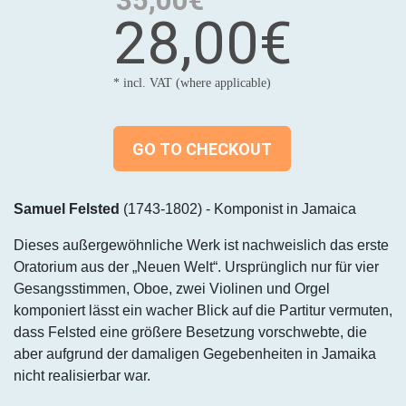
35,00€
28,00€
* incl. VAT (where applicable)
GO TO CHECKOUT
Samuel Felsted
(1743-1802) - Komponist in Jamaica
Dieses außergewöhnliche Werk ist nachweislich das erste
Oratorium aus der „Neuen Welt“. Ursprünglich nur für vier
Gesangsstimmen, Oboe, zwei Violinen und Orgel
komponiert lässt ein wacher Blick auf die Partitur vermuten,
dass Felsted eine größere Besetzung vorschwebte, die
aber aufgrund der damaligen Gegebenheiten in Jamaika
nicht realisierbar war.