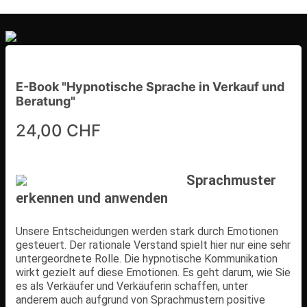
E-Book "Hypnotische Sprache in Verkauf und
Beratung"
24,00 CHF
Sprachmuster
erkennen und anwenden
Unsere Entscheidungen werden stark durch Emotionen
gesteuert. Der rationale Verstand spielt hier nur eine sehr
untergeordnete Rolle. Die hypnotische Kommunikation
wirkt gezielt auf diese Emotionen. Es geht darum, wie Sie
es als Verkäufer und Verkäuferin schaffen, unter
anderem auch aufgrund von Sprachmustern positive