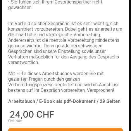
• Sie fühlen sich Ihrem Gesprächspartner nicht
gewachsen.
Im Vorfeld solcher Gespräche ist es sehr wichtig, sich
konzentriert vorzubereiten. Dabei geht es einerseits um
die inhaltliche und strategische Vorbereitung.
Andererseits ist die mentale Vorbereitung mindestens
genauso wichtig. Denn gerade bei schwierigen
Gesprächen sind unsere Einstellung sowie unser
Verhalten maßgeblich für den Ausgang des Gesprächs
verantwortlich.
Mit Hilfe dieses Arbeitsbuches werden Sie mit
gezielten Fragen durch den ganzen
Vorbereitungsprozess begleitet und sind im Anschluss
bestens auf Ihr Gespräch vorbereiten. Versprochen!
Arbeitsbuch / E-Book als
pdf-Dokument /
29 Seiten
24,00 CHF
One-time