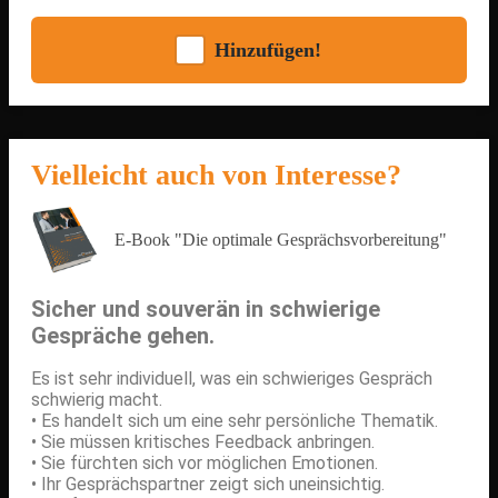
Hinzufügen!
Vielleicht auch von Interesse?
E-Book "Die optimale Gesprächsvorbereitung"
Sicher und souverän
in schwierige
Gespräche
gehen.
Es ist sehr individuell, was ein schwieriges Gespräch
schwierig macht.
• Es handelt sich um eine sehr persönliche Thematik.
• Sie müssen kritisches Feedback anbringen.
• Sie fürchten sich vor möglichen Emotionen.
• Ihr Gesprächspartner zeigt sich uneinsichtig.