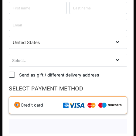
United States
Select...
Send as gift / different delivery address
SELECT PAYMENT METHOD
Credit card