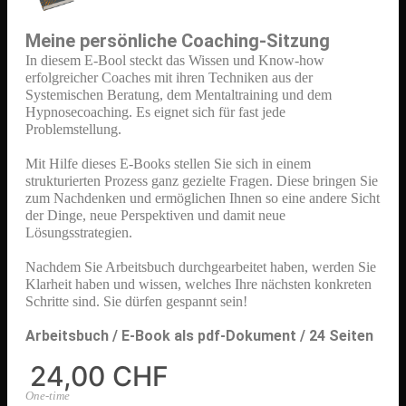
Meine persönliche Coaching-Sitzung
In diesem E-Bool steckt das Wissen und Know-how
erfolgreicher Coaches mit ihren Techniken aus der
Systemischen Beratung, dem Mentaltraining und dem
Hypnosecoaching. Es eignet sich für fast jede
Problemstellung.
Mit Hilfe dieses E-Books stellen Sie sich in einem
strukturierten Prozess ganz gezielte Fragen. Diese bringen Sie
zum Nachdenken und ermöglichen Ihnen so eine andere Sicht
der Dinge, neue Perspektiven und damit neue
Lösungsstrategien.
Nachdem Sie Arbeitsbuch durchgearbeitet haben, werden Sie
Klarheit haben und wissen, welches Ihre nächsten konkreten
Schritte sind. Sie dürfen gespannt sein!
Arbeitsbuch / E-Book als pdf-Dokument / 24 Seiten
24,00 CHF
One-time