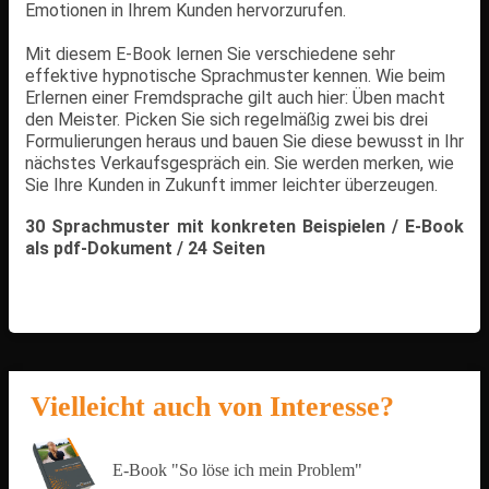
Emotionen in Ihrem Kunden hervorzurufen.
Mit diesem E-Book lernen Sie verschiedene sehr
effektive hypnotische Sprachmuster kennen. Wie beim
Erlernen einer Fremdsprache gilt auch hier: Üben macht
den Meister. Picken Sie sich regelmäßig zwei bis drei
Formulierungen heraus und bauen Sie diese bewusst in Ihr
nächstes Verkaufsgespräch ein. Sie werden merken, wie
Sie Ihre Kunden in Zukunft immer leichter überzeugen.
30 Sprachmuster mit konkreten Beispielen /
E-Book
als
pdf-Dokument /
24 Seiten
Vielleicht auch von Interesse?
E-Book "So löse ich mein Problem"