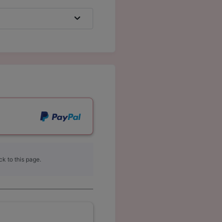
k to this page.