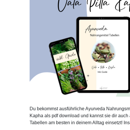
Du bekommst ausführliche Ayurveda Nahrungsmitt
Kapha als pdf download und kannst sie dir auch 
Tabellen am besten in deinem Alltag einsetzt! In