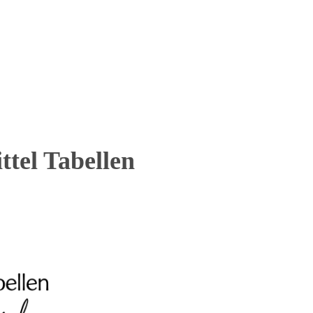
tel Tabellen