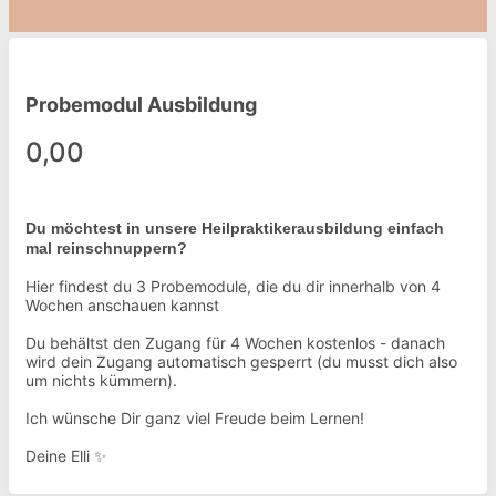
Probemodul Ausbildung
0,00
Du möchtest in unsere Heilpraktikerausbildung einfach
mal reinschnuppern?
Hier findest du 3 Probemodule, die du dir innerhalb von 4
Wochen anschauen kannst
Du behältst den Zugang für 4 Wochen kostenlos - danach
wird dein Zugang automatisch gesperrt (du musst dich also
um nichts kümmern).
Ich wünsche Dir ganz viel Freude beim Lernen!
Deine Elli ✨