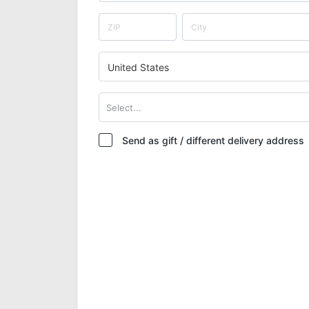
United States
Select...
Send as gift / different delivery address