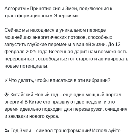
Алгоритм «Принятие силы Змеи, подключения к
трансформационным Энергиям»
Сейчас мы находимся в уникальном периоде
мощнейших энергетических потоков, способных
запустить глубокие перемены в вашей жизни. До 12
февраля 2025 года Вселенная дарит нам возможность
переродиться, освободиться от старого и активировать
новые потенциалы.
⚡ Что делать, чтобы вписаться в эти вибрации?
🌟 Китайский Новый год – ещё один мощный портал
энергии! В Китае его празднуют две недели, и это
время идеально подходит для перезагрузки, очищения
и закладки нового курса.
🐍 Год Змеи – символ трансформации! Используйте