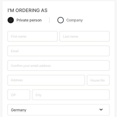
I'M ORDERING AS
Private person
Company
Germany