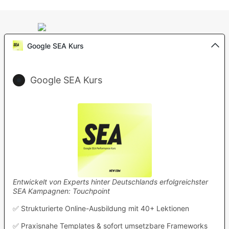
Google SEA Kurs
Google SEA Kurs
Entwickelt von Experts hinter Deutschlands erfolgreichster
SEA Kampagnen: Touchpoint
✅ Strukturierte Online-Ausbildung mit 40+ Lektionen
✅ Praxisnahe Templates & sofort umsetzbare Frameworks