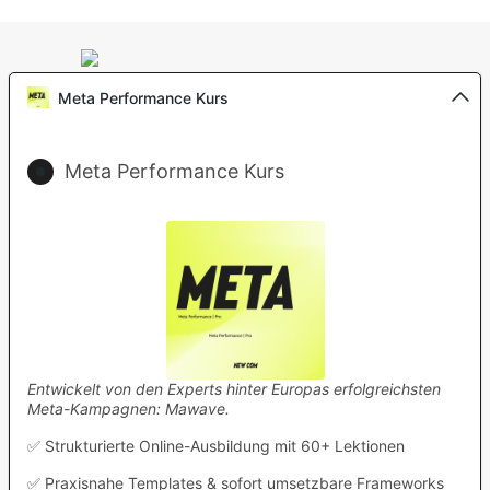
Meta Performance Kurs
Meta Performance Kurs
Entwickelt von den Experts hinter Europas erfolgreichsten
Meta-Kampagnen: Mawave.
✅ Strukturierte Online-Ausbildung mit 60+ Lektionen
✅ Praxisnahe Templates & sofort umsetzbare Frameworks