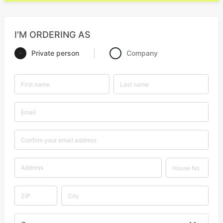
I'M ORDERING AS
Private person
Company