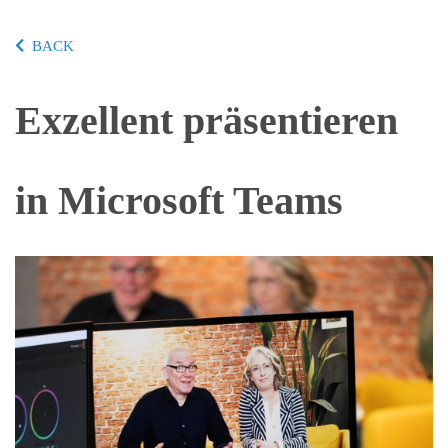
BACK
Exzellent präsentieren
in Microsoft Teams