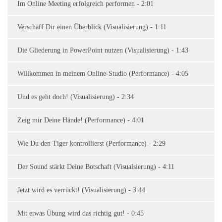
Im Online Meeting erfolgreich performen - 2:01
Verschaff Dir einen Überblick (Visualisierung) - 1:11
Die Gliederung in PowerPoint nutzen (Visualisierung) - 1:43
Willkommen in meinem Online-Studio (Performance) - 4:05
Und es geht doch! (Visualisierung) - 2:34
Zeig mir Deine Hände! (Performance) - 4:01
Wie Du den Tiger kontrollierst (Performance) - 2:29
Der Sound stärkt Deine Botschaft (Visualsierung) - 4:11
Jetzt wird es verrückt! (Visualisierung) - 3:44
Mit etwas Übung wird das richtig gut! - 0:45