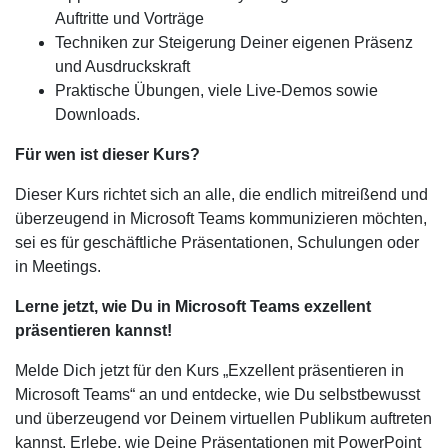
Auftritte und Vorträge
Techniken zur Steigerung Deiner eigenen Präsenz
und Ausdruckskraft
Praktische Übungen, viele Live-Demos sowie
Downloads.
Für wen ist dieser Kurs?
Dieser Kurs richtet sich an alle, die endlich mitreißend und
überzeugend in Microsoft Teams kommunizieren möchten,
sei es für geschäftliche Präsentationen, Schulungen oder
in Meetings.
Lerne jetzt, wie Du in Microsoft Teams exzellent
präsentieren kannst!
Melde Dich jetzt für den Kurs „Exzellent präsentieren in
Microsoft Teams“ an und entdecke, wie Du selbstbewusst
und überzeugend vor Deinem virtuellen Publikum auftreten
kannst. Erlebe, wie Deine Präsentationen mit PowerPoint