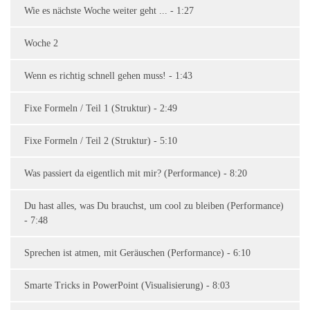
Wie es nächste Woche weiter geht ... - 1:27
Woche 2
Wenn es richtig schnell gehen muss! - 1:43
Fixe Formeln / Teil 1 (Struktur) - 2:49
Fixe Formeln / Teil 2 (Struktur) - 5:10
Was passiert da eigentlich mit mir? (Performance) - 8:20
Du hast alles, was Du brauchst, um cool zu bleiben (Performance)
- 7:48
Sprechen ist atmen, mit Geräuschen (Performance) - 6:10
Smarte Tricks in PowerPoint (Visualisierung) - 8:03