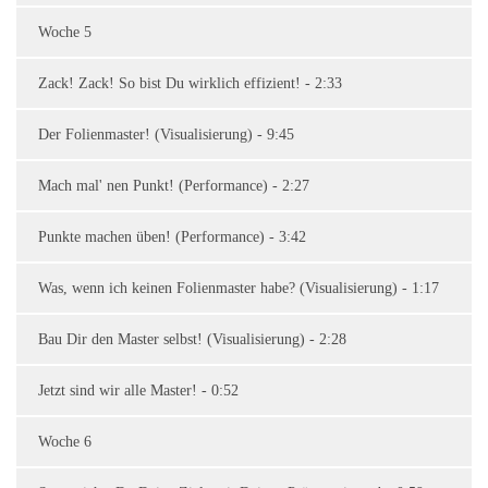
Woche 5
Zack! Zack! So bist Du wirklich effizient! - 2:33
Der Folienmaster! (Visualisierung) - 9:45
Mach mal' nen Punkt! (Performance) - 2:27
Punkte machen üben! (Performance) - 3:42
Was, wenn ich keinen Folienmaster habe? (Visualisierung) - 1:17
Bau Dir den Master selbst! (Visualisierung) - 2:28
Jetzt sind wir alle Master! - 0:52
Woche 6