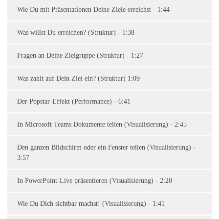
Wie Du mit Präsentationen Deine Ziele erreichst - 1:44
Was willst Du erreichen? (Struktur) - 1:38
Fragen an Deine Zielgruppe (Struktur) - 1:27
Was zahlt auf Dein Ziel ein? (Struktur) 1:09
Der Popstar-Effekt (Performance) - 6:41
In Microsoft Teams Dokumente teilen (Visualisierung) - 2:45
Den ganzen Bildschirm oder ein Fenster teilen (Visualisierung) -
3:57
In PowerPoint-Live präsentieren (Visualisierung) - 2:20
Wie Du Dich sichtbar machst! (Visualisierung) - 1:41