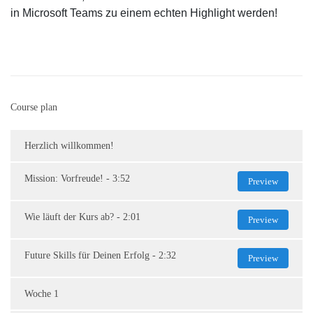
in Microsoft Teams zu einem echten Highlight werden!
Course plan
Herzlich willkommen!
Mission: Vorfreude! - 3:52
Preview
Wie läuft der Kurs ab? - 2:01
Preview
Future Skills für Deinen Erfolg - 2:32
Preview
Woche 1