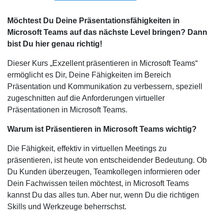
Möchtest Du Deine Präsentationsfähigkeiten in
Microsoft Teams auf das nächste Level bringen? Dann
bist Du hier genau richtig!
Dieser Kurs „Exzellent präsentieren in Microsoft Teams“
ermöglicht es Dir, Deine Fähigkeiten im Bereich
Präsentation und Kommunikation zu verbessern, speziell
zugeschnitten auf die Anforderungen virtueller
Präsentationen in Microsoft Teams.
Warum ist Präsentieren in Microsoft Teams wichtig?
Die Fähigkeit, effektiv in virtuellen Meetings zu
präsentieren, ist heute von entscheidender Bedeutung. Ob
Du Kunden überzeugen, Teamkollegen informieren oder
Dein Fachwissen teilen möchtest, in Microsoft Teams
kannst Du das alles tun. Aber nur, wenn Du die richtigen
Skills und Werkzeuge beherrschst.