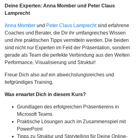
Deine Experten: Anna Momber und Peter Claus
Lamprecht
Anna Momber
und
Peter Claus Lamprecht
sind erfahrene
Coaches und Berater, die Dir ihr umfangreiches Wissen
und ihre praktischen Tipps vermitteln werden. Die beiden
sind nicht nur Experten im Feld der Präsentation, sondern
gerade als Team die perfekte Verbindung aus den Welten
Performance, Visualisierung und Struktur!
Freue Dich also auf ein abwechslungsreiches und
tiefgründiges Training.
Was erwartet Dich in diesem Kurs?
Grundlagen des erfolgreichen Präsentierens in
Microsoft Teams
Praktische Lösungen auch im Zusammenspiel mit
PowerPoint
Tipps zu Struktur und Storytelling für Deine Online-