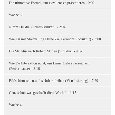
Die ultimative Formel, um exzellent zu präsentieren - 2:02
Woche 3
Nimm Dir die Aufmerksamkeit! - 2:04
Wie Du mit Storytelling Deine Ziele erreichst (Struktur) - 3:00
Die Struktur nach Robert McKee (Struktur) - 4:37
Wie Du Interaktion nutzt, um Deine Ziele zu erreichen
(Performance) - 8:16
Bildschirm teilen und sichtbar bleiben (Visualisierung) - 7:29
Ganz schön was geschafft diese Woche! - 1:15
Woche 4