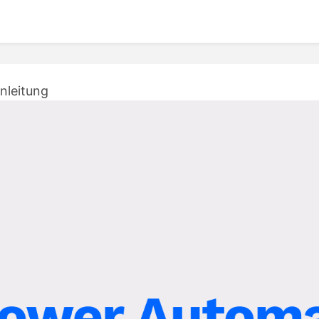
inleitung