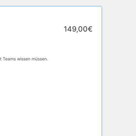
149,00€
oft Teams wissen müssen.