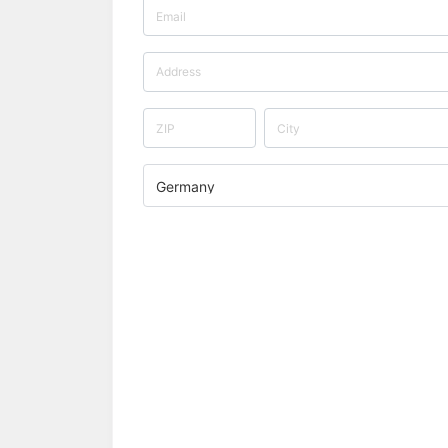
Germany