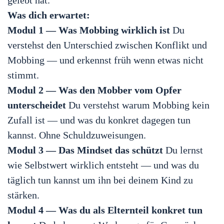
gelebt hat.
Was dich erwartet:
Modul 1 — Was Mobbing wirklich ist
Du
verstehst den Unterschied zwischen Konflikt und
Mobbing — und erkennst früh wenn etwas nicht
stimmt.
Modul 2 — Was den Mobber vom Opfer
unterscheidet
Du verstehst warum Mobbing kein
Zufall ist — und was du konkret dagegen tun
kannst. Ohne Schuldzuweisungen.
Modul 3 — Das Mindset das schützt
Du lernst
wie Selbstwert wirklich entsteht — und was du
täglich tun kannst um ihn bei deinem Kind zu
stärken.
Modul 4 — Was du als Elternteil konkret tun