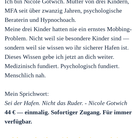
Ich bin Nicole Gotwich. Mutter von drei Kindern,
MFA seit über zwanzig Jahren, psychologische
Beraterin und Hypnochoach.
Meine drei Kinder hatten nie ein ernstes Mobbing-
Problem. Nicht weil sie besondere Kinder sind —
sondern weil sie wissen wo ihr sicherer Hafen ist.
Dieses Wissen gebe ich jetzt an dich weiter.
Medizinisch fundiert. Psychologisch fundiert.
Menschlich nah.
Mein Sprichwort:
Sei der Hafen. Nicht das Ruder. - Nicole Gotwich
44 € — einmalig. Sofortiger Zugang. Für immer
verfügbar.