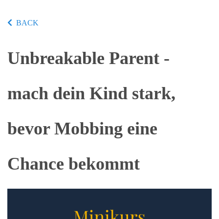
BACK
Unbreakable Parent -
mach dein Kind stark,
bevor Mobbing eine
Chance bekommt