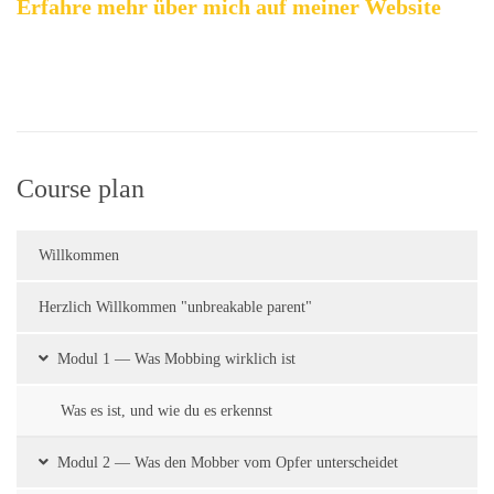
Erfahre mehr über mich auf meiner Website
Course plan
Willkommen
Herzlich Willkommen "unbreakable parent"
Modul 1 — Was Mobbing wirklich ist
Was es ist, und wie du es erkennst
Modul 2 — Was den Mobber vom Opfer unterscheidet