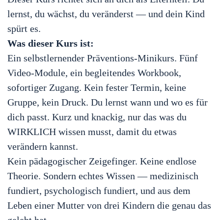
lernst, du wächst, du veränderst — und dein Kind
spürt es.
Was dieser Kurs ist:
Ein selbstlernender Präventions-Minikurs. Fünf
Video-Module, ein begleitendes Workbook,
sofortiger Zugang. Kein fester Termin, keine
Gruppe, kein Druck. Du lernst wann und wo es für
dich passt. Kurz und knackig, nur das was du
WIRKLICH wissen musst, damit du etwas
verändern kannst.
Kein pädagogischer Zeigefinger. Keine endlose
Theorie. Sondern echtes Wissen — medizinisch
fundiert, psychologisch fundiert, und aus dem
Leben einer Mutter von drei Kindern die genau das