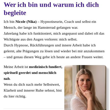
Wer ich bin und warum ich dich
begleite
Ich bin
Nicole (Nika)
– Hypnotiseurin, Coach und selbst ein
Mensch, der lange im Hamsterrad gefangen war.
Jahrelang habe ich funktioniert, mich angepasst und dabei oft das
Wichtigste aus den Augen verloren: mich selbst.
Durch Hypnose, Rückführungen und innere Arbeit habe ich
gelernt, alte Prägungen zu lösen und wieder bei mir anzukommen
– und genau diesen Weg gebe ich heute an andere Frauen weiter.
Meine Arbeit ist
medizinisch fundiert,
spirituell geerdet und menschlich
nah
.
Wenn du dich nach mehr Selbstwert,
Klarheit und innerer Ruhe sehnst, bist
du hier richtig.