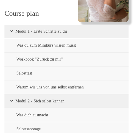
Course plan
Modul 1 - Erste Schritte zu dir
Was du zum Minikurs wissen musst
Workbook "Zurück zu mir"
Selbsttest
Warum wir uns von uns selbst entfernen
Modul 2 - Sich selbst kennen
Was dich ausmacht
Selbstsabotage