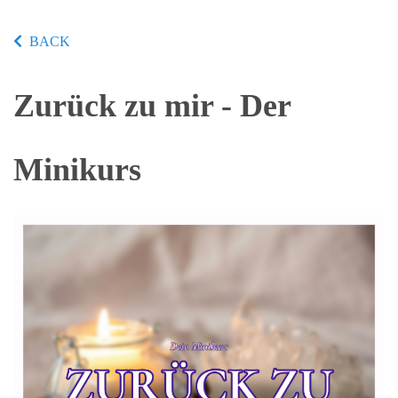
BACK
Zurück zu mir - Der
Minikurs