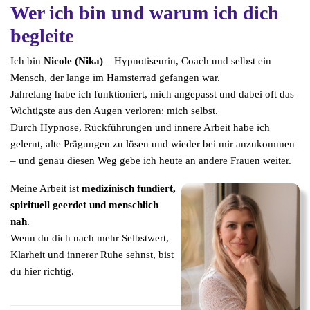
Wer ich bin und warum ich dich
begleite
Ich bin
Nicole (Nika)
– Hypnotiseurin, Coach und selbst ein
Mensch, der lange im Hamsterrad gefangen war.
Jahrelang habe ich funktioniert, mich angepasst und dabei oft das
Wichtigste aus den Augen verloren: mich selbst.
Durch Hypnose, Rückführungen und innere Arbeit habe ich
gelernt, alte Prägungen zu lösen und wieder bei mir anzukommen
– und genau diesen Weg gebe ich heute an andere Frauen weiter.
Meine Arbeit ist
medizinisch fundiert,
spirituell geerdet und menschlich
nah
.
Wenn du dich nach mehr Selbstwert,
Klarheit und innerer Ruhe sehnst, bist
du hier richtig.