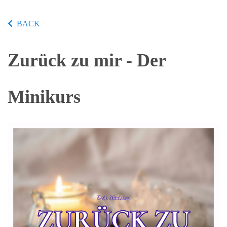
BACK
Zurück zu mir - Der
Minikurs