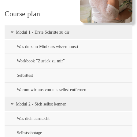
Course plan
Modul 1 - Erste Schritte zu dir
Was du zum Minikurs wissen musst
Workbook "Zurück zu mir"
Selbsttest
Warum wir uns von uns selbst entfernen
Modul 2 - Sich selbst kennen
Was dich ausmacht
Selbstsabotage