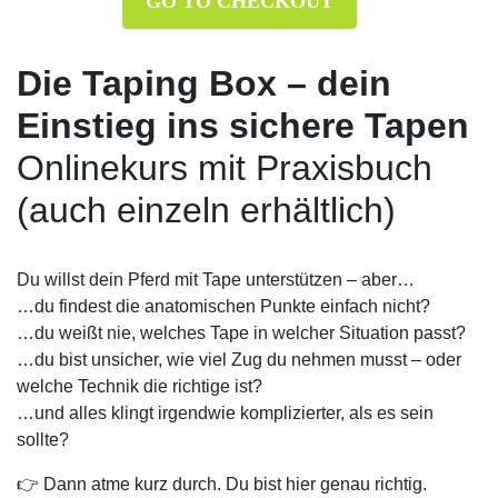
GO TO CHECKOUT
Die Taping Box – dein
Einstieg ins sichere Tapen
Onlinekurs mit Praxisbuch
(auch einzeln erhältlich)
Du willst dein Pferd mit Tape unterstützen – aber…
…du findest die anatomischen Punkte einfach nicht?
…du weißt nie, welches Tape in welcher Situation passt?
…du bist unsicher, wie viel Zug du nehmen musst – oder
welche Technik die richtige ist?
…und alles klingt irgendwie komplizierter, als es sein
sollte?
👉 Dann atme kurz durch. Du bist hier genau richtig.