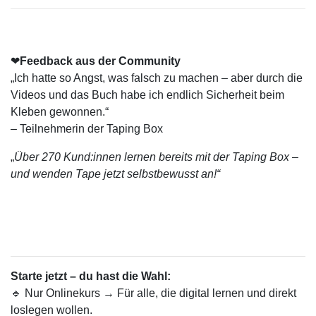
❤
Feedback aus der Community
„Ich hatte so Angst, was falsch zu machen – aber durch die
Videos und das Buch habe ich endlich Sicherheit beim
Kleben gewonnen.“
– Teilnehmerin der Taping Box
„
Über 270 Kund:innen lernen bereits mit der Taping Box –
und wenden Tape jetzt selbstbewusst an!“
Starte jetzt – du hast die Wahl:
🔹 Nur Onlinekurs → Für alle, die digital lernen und direkt
loslegen wollen.