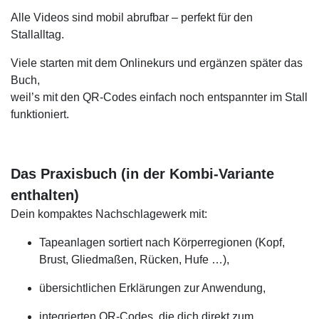
Alle Videos sind mobil abrufbar – perfekt für den
Stallalltag.
Viele starten mit dem Onlinekurs und ergänzen später das
Buch,
weil’s mit den QR-Codes einfach noch entspannter im Stall
funktioniert.
Das Praxisbuch (in der Kombi-Variante
enthalten)
Dein kompaktes Nachschlagewerk mit:
Tapeanlagen sortiert nach Körperregionen (Kopf,
Brust, Gliedmaßen, Rücken, Hufe …),
übersichtlichen Erklärungen zur Anwendung,
integrierten QR-Codes, die dich direkt zum