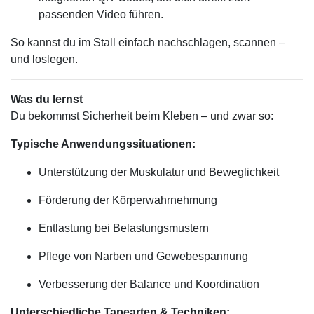
passenden Video führen.
So kannst du im Stall einfach nachschlagen, scannen –
und loslegen.
Was du lernst
Du bekommst Sicherheit beim Kleben – und zwar so:
Typische Anwendungssituationen:
Unterstützung der Muskulatur und Beweglichkeit
Förderung der Körperwahrnehmung
Entlastung bei Belastungsmustern
Pflege von Narben und Gewebespannung
Verbesserung der Balance und Koordination
Unterschiedliche Tapearten & Techniken: