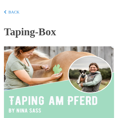
BACK
Taping-Box