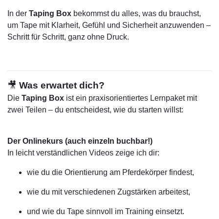
In der
Taping Box
bekommst du alles, was du brauchst,
um Tape mit Klarheit, Gefühl und Sicherheit anzuwenden –
Schritt für Schritt, ganz ohne Druck.
🎥
Was erwartet dich?
Die
Taping Box
ist ein praxisorientiertes Lernpaket mit
zwei Teilen – du entscheidest, wie du starten willst:
Der Onlinekurs (auch einzeln buchbar!)
In leicht verständlichen Videos zeige ich dir:
wie du die Orientierung am Pferdekörper findest,
wie du mit verschiedenen Zugstärken arbeitest,
und wie du Tape sinnvoll im Training einsetzt.