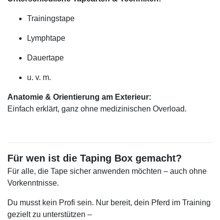
Trainingstape
Lymphtape
Dauertape
u. v. m.
Anatomie & Orientierung am Exterieur:
Einfach erklärt, ganz ohne medizinischen Overload.
Für wen ist die Taping Box gemacht?
Für alle, die Tape sicher anwenden möchten – auch ohne
Vorkenntnisse.
Du musst kein Profi sein. Nur bereit, dein Pferd im Training
gezielt zu unterstützen –