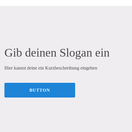
Gib deinen Slogan ein
Hier kannst deine ein Kurzbeschreibung eingeben
BUTTON