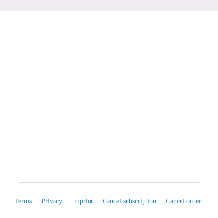
Terms
Privacy
Imprint
Cancel subscription
Cancel order