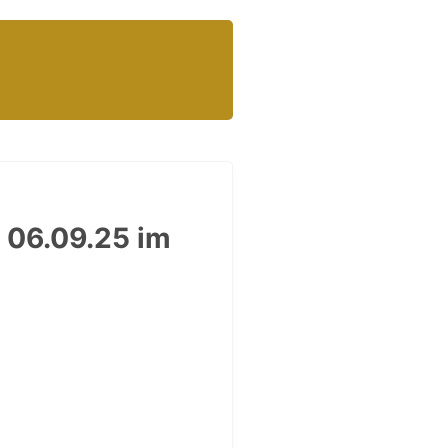
 06.09.25 im