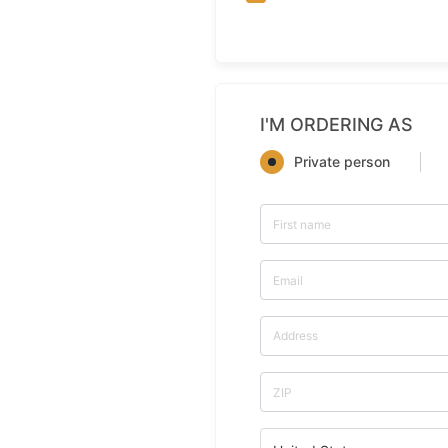
I'M ORDERING AS
Private person