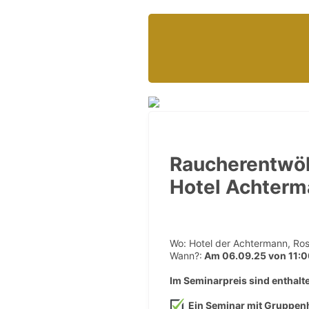
Raucherentwöh
Hotel Achterm
Wo: Hotel der Achtermann, Ro
Wann?:
Am 06.09.25 von 11:0
Im Seminarpreis sind enthalt
Ein Seminar mit Gruppe