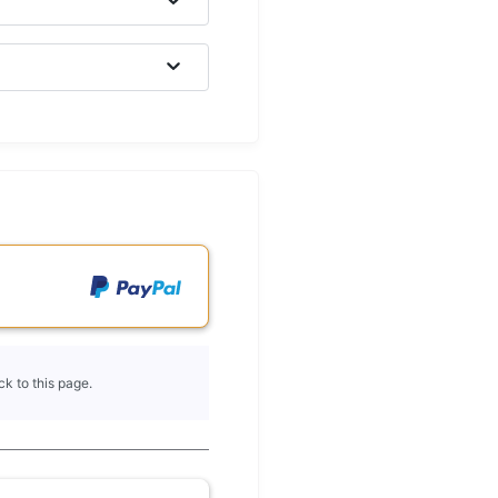
k to this page.