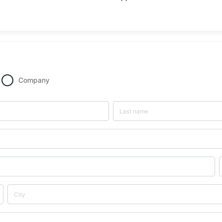
Company