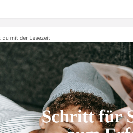
t du mit der Lesezeit
Schritt für 