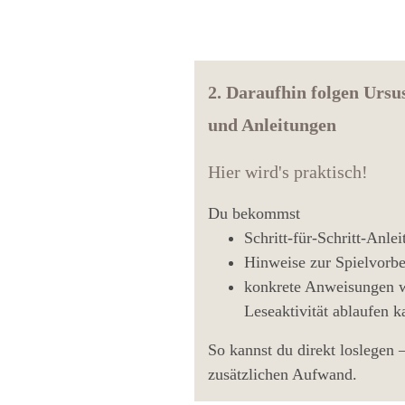
2. Daraufhin folgen Ursu
und Anleitungen
Hier wird's praktisch!
Du bekommst
Schritt-für-Schritt-Anle
Hinweise zur Spielvorbe
konkrete Anweisungen w
Leseaktivität ablaufen k
So kannst du direkt loslegen 
zusätzlichen Aufwand.