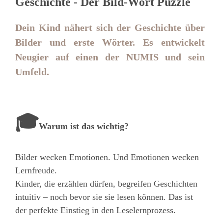
Geschichte - Der Bild-Wort Puzzle
Dein Kind nähert sich der Geschichte über
Bilder und erste Wörter. Es entwickelt
Neugier auf einen der NUMIS und sein
Umfeld.
🎓
Warum ist das wichtig?
Bilder wecken Emotionen. Und Emotionen wecken
Lernfreude.
Kinder, die erzählen dürfen, begreifen Geschichten
intuitiv – noch bevor sie sie lesen können. Das ist
der perfekte Einstieg in den Leselernprozess.