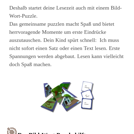
Deshalb startet deine Lesezeit auch mit einem Bild-
Wort-Puzzle.
Das gemeinsame puzzlen macht Spaß und bietet
herrvoragende Momente um erste Eindrücke
auszutauschen. Dein Kind spürt schnell: Ich muss
nicht sofort einen Satz oder einen Text lesen. Erste
Spannungen werden abgebaut.
Lesen kann vielleicht
doch Spaß machen.
🎯