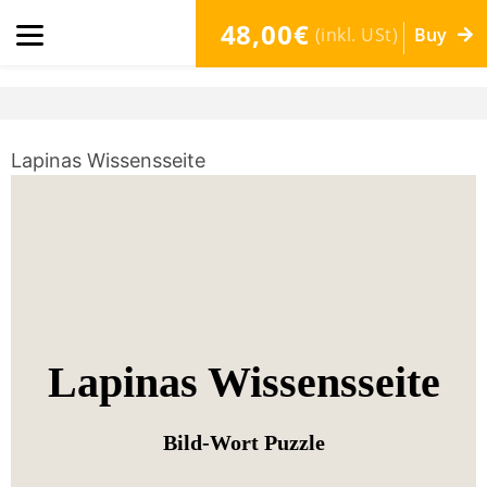
48,00€
(inkl. USt)
Buy
Lapinas Wissensseite
Lapinas Wissensseite
Bild-Wort Puzzle