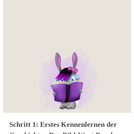
Schritt 1: Erstes Kennenlernen der