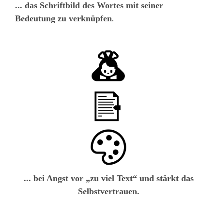
... das Schriftbild des Wortes mit seiner
Bedeutung zu verknüpfen
.
... bei Angst vor „zu viel Text“ und stärkt das
Selbstvertrauen.