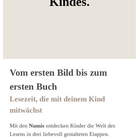
Kindes.
Vom ersten Bild bis zum
ersten Buch
Lesezeit, die mit deinem Kind
mitwächst
Mit den
Numis
entdecken Kinder die Welt des
Lesens in drei liebevoll gestalteten Etappen.