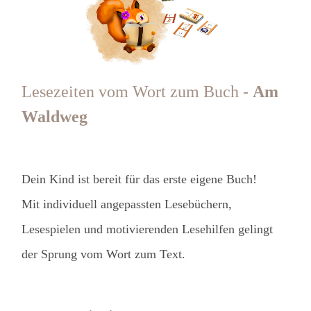
Lesezeiten vom Wort zum Buch -
Am
Waldweg
Dein Kind ist bereit für das erste eigene Buch!
Mit individuell angepassten Lesebüchern,
Lesespielen und motivierenden Lesehilfen gelingt
der Sprung vom Wort zum Text.