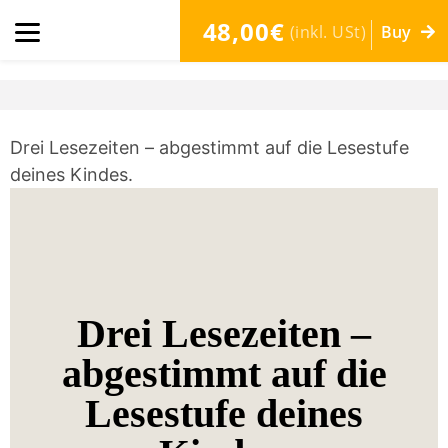
48,00€
(inkl. USt)
Buy
Drei Lesezeiten – abgestimmt auf die Lesestufe
deines Kindes.
Drei Lesezeiten –
abgestimmt auf die
Lesestufe deines