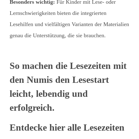
Besonders wichtig:
Für Kinder mit Lese- oder
Lernschwierigkeiten bieten die integrierten
Lesehilfen und vielfältigen Varianten der Materialien
genau die Unterstützung, die sie brauchen.
So machen die Lesezeiten mit
den Numis den Lesestart
leicht, lebendig und
erfolgreich.
Entdecke hier alle Lesezeiten