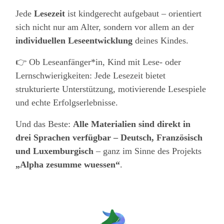
Jede
Lesezeit
ist kindgerecht aufgebaut – orientiert
sich nicht nur am Alter, sondern vor allem an der
individuellen Leseentwicklung
deines Kindes.
👉 Ob Leseanfänger*in, Kind mit Lese- oder
Lernschwierigkeiten: Jede Lesezeit bietet
strukturierte Unterstützung, motivierende Lesespiele
und echte Erfolgserlebnisse.
Und das Beste:
Alle Materialien sind direkt in
drei Sprachen verfügbar – Deutsch, Französisch
und Luxemburgisch
– ganz im Sinne des Projekts
„Alpha zesumme wuessen“
.