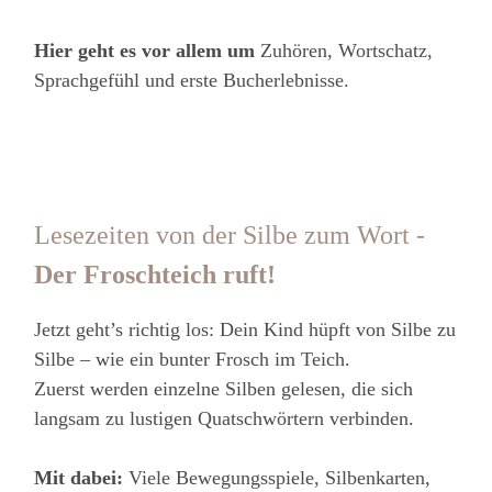
Hier geht es vor allem um
Zuhören, Wortschatz,
Sprachgefühl und erste Bucherlebnisse.
Lesezeiten von der Silbe zum Wort -
Der Froschteich ruft!
Jetzt geht’s richtig los: Dein Kind hüpft von Silbe zu
Silbe – wie ein bunter Frosch im Teich.
Zuerst werden einzelne Silben gelesen, die sich
langsam zu lustigen Quatschwörtern verbinden.
Mit dabei:
Viele Bewegungsspiele, Silbenkarten,