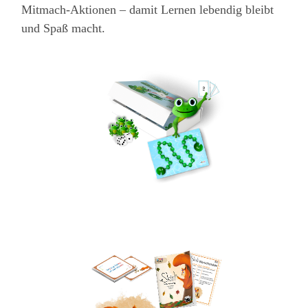
Mitmach-Aktionen – damit Lernen lebendig bleibt
und Spaß macht.