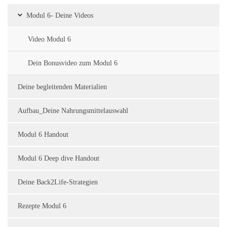
Modul 6- Deine Videos
Video Modul 6
Dein Bonusvideo zum Modul 6
Deine begleitenden Materialien
Aufbau_Deine Nahrungsmittelauswahl
Modul 6 Handout
Modul 6 Deep dive Handout
Deine Back2Life-Strategien
Rezepte Modul 6