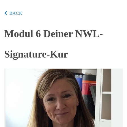
BACK
Modul 6 Deiner NWL-
Signature-Kur