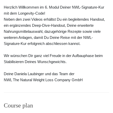
Herzlich Willkommen im 6. Modul Deiner NWL-Signature-Kur
mit dem Longevity-Code!
Neben den zwei Videos erhältst Du ein begleitendes Handout,
ein ergänzendes Deep-Dive-Handout, Deine erweiterte
Nahrungsmittelauswahl, dazugehörige Rezepte sowie viele
weiteren Anlagen, damit Du Deine Reise mit der NWL-
Signature-Kur erfolgreich abschliessen kannst.
Wir wünschen Dir ganz viel Freude in der Aufbauphase beim
Stabilisieren Deines Wunschgewichts.
Deine Daniela Laubinger und das Team der
NWL The Natural Weight Loss Company GmbH
Course plan