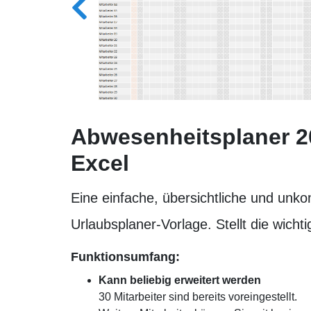
Abwesenheitsplaner 2
Excel
Eine einfache, übersichtliche und unko
Urlaubsplaner-Vorlage. Stellt die wic
Funktionsumfang:
Kann beliebig erweitert werden
30 Mitarbeiter sind bereits voreingestellt.