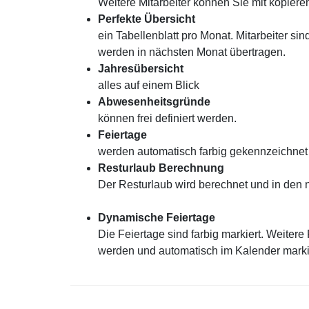
Weitere Mitarbeiter können Sie mit kopier
Perfekte Übersicht
ein Tabellenblatt pro Monat. Mitarbeiter si
werden in nächsten Monat übertragen.
Jahresübersicht
alles auf einem Blick
Abwesenheitsgründe
können frei definiert werden.
Feiertage
werden automatisch farbig gekennzeichnet
Resturlaub Berechnung
Der Resturlaub wird berechnet und in den 
Dynamische Feiertage
Die Feiertage sind farbig markiert. Weiter
werden und automatisch im Kalender marki