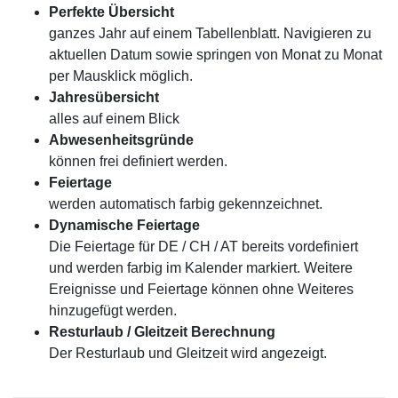
Perfekte Übersicht
ganzes Jahr auf einem Tabellenblatt. Navigieren zu
aktuellen Datum sowie springen von Monat zu Monat
per Mausklick möglich.
Jahresübersicht
alles auf einem Blick
Abwesenheitsgründe
können frei definiert werden.
Feiertage
werden automatisch farbig gekennzeichnet.
Dynamische Feiertage
Die Feiertage für DE / CH / AT bereits vordefiniert
und werden farbig im Kalender markiert. Weitere
Ereignisse und Feiertage können ohne Weiteres
hinzugefügt werden.
Resturlaub / Gleitzeit Berechnung
Der Resturlaub und Gleitzeit wird angezeigt.