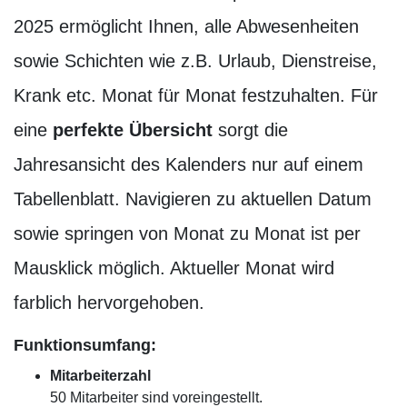
2025 ermöglicht Ihnen, alle Abwesenheiten
sowie Schichten wie z.B. Urlaub, Dienstreise,
Krank etc. Monat für Monat festzuhalten. Für
eine
perfekte Übersicht
sorgt die
Jahresansicht des Kalenders nur auf einem
Tabellenblatt. Navigieren zu aktuellen Datum
sowie springen von Monat zu Monat ist per
Mausklick möglich. Aktueller Monat wird
farblich hervorgehoben.
Funktionsumfang:
Mitarbeiterzahl
50 Mitarbeiter sind voreingestellt.