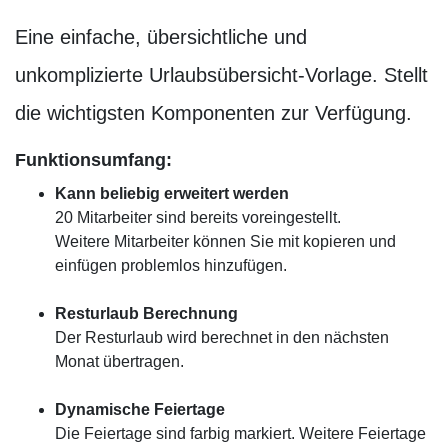
Eine einfache, übersichtliche und
unkomplizierte Urlaubsübersicht-Vorlage. Stellt
die wichtigsten Komponenten zur Verfügung.
Funktionsumfang:
Kann beliebig erweitert werden
20 Mitarbeiter sind bereits voreingestellt.
Weitere Mitarbeiter können Sie mit kopieren und
einfügen problemlos hinzufügen.
Resturlaub Berechnung
Der Resturlaub wird berechnet in den nächsten
Monat übertragen.
Dynamische Feiertage
Die Feiertage sind farbig markiert. Weitere Feiertage