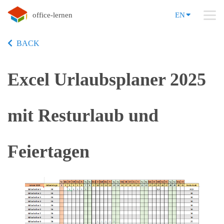
office-lernen
EN
BACK
Excel Urlaubsplaner 2025
mit Resturlaub und
Feiertagen