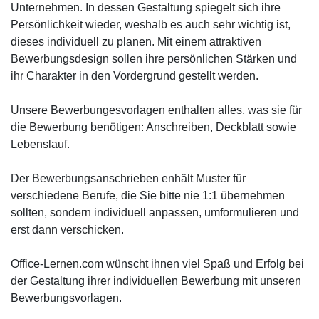
Unternehmen. In dessen Gestaltung spiegelt sich ihre
Persönlichkeit wieder, weshalb es auch sehr wichtig ist,
dieses individuell zu planen. Mit einem attraktiven
Bewerbungsdesign sollen ihre persönlichen Stärken und
ihr Charakter in den Vordergrund gestellt werden.
Unsere Bewerbungesvorlagen enthalten alles, was sie für
die Bewerbung benötigen: Anschreiben, Deckblatt sowie
Lebenslauf.
Der Bewerbungsanschrieben enhält Muster für
verschiedene Berufe, die Sie bitte nie 1:1 übernehmen
sollten, sondern individuell anpassen, umformulieren und
erst dann verschicken.
Office-Lernen.com wünscht ihnen viel Spaß und Erfolg bei
der Gestaltung ihrer individuellen Bewerbung mit unseren
Bewerbungsvorlagen.