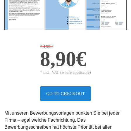
14,90€
8,90€
* incl. VAT (where applicable)
GO TO CHECKOUT
Mit unseren Bewerbungsvorlagen punkten Sie bei jeder
Firma – egal welche Fachrichtung. Das
Bewerbungsschreiben hat höchste Priorität bei allen