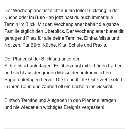
Der Wochenplaner ist nicht nur ein toller Blickfang in der
Küche oder im Büro - ab jetzt hast du auch immer alle
Termin im Blick. Mit den Wochenplaner behält die ganze
Familie täglich den Überblick. Der Wochenplaner bietet dir
genügend Platz für alle deine Termine, Einkaufsliste und
Notizen. Für Büro, Küche, Kita, Schule und Praxis.
Der Planer ist der Blickfang unter den
Schreibtischunterlagen. Es überzeugt mit schönen Farben
und sticht aus der grauen Masse der herkömmlichen
Papierunterlagen hervor. Die freundliche Optik zieht sofort
in ihren Bann und zaubert oft ein Lächeln ins Gesicht.
Einfach Termine und Aufgaben in den Planer eintragen
und nie wieder ein wichtiges Ereignis vergessen!